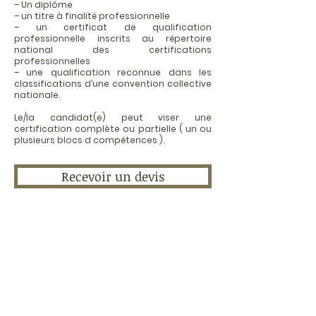
– Un diplôme
– un titre à finalité professionnelle
– un certificat de qualification
professionnelle inscrits au répertoire
national des certifications
professionnelles
– une qualification reconnue dans les
classifications d’une convention collective
nationale.
Le/la candidat(e) peut viser une
certification complète ou partielle ( un ou
plusieurs blocs d compétences ).
Recevoir un devis