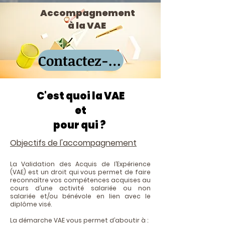
Accompagnement
à la VAE
Contactez-nous
C'est quoi la VAE
et
pour qui ?
Objectifs de l'accompagnement
La Validation des Acquis de l’Expérience
(VAE) est un droit qui vous permet de faire
reconnaître vos compétences acquises au
cours d’une activité salariée ou non
salariée et/ou bénévole en lien avec le
diplôme visé.
La démarche VAE vous permet d’aboutir à :