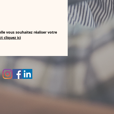
le vous souhaitez réaliser votre
t cliquez ici