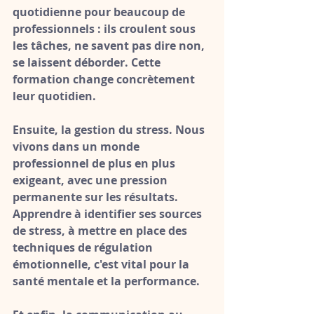
quotidienne pour beaucoup de 
professionnels : ils croulent sous 
les tâches, ne savent pas dire non, 
se laissent déborder. Cette 
formation change concrètement 
leur quotidien.
Ensuite, 
la gestion du stress
. Nous 
vivons dans un monde 
professionnel de plus en plus 
exigeant, avec une pression 
permanente sur les résultats. 
Apprendre à identifier ses sources 
de stress, à mettre en place des 
techniques de régulation 
émotionnelle, c'est vital pour la 
santé mentale et la performance.