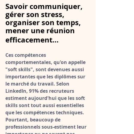
Savoir communiquer, 
gérer son stress, 
organiser son temps, 
mener une réunion 
efficacement...
Ces compétences 
comportementales, qu'on appelle 
"soft skills", sont devenues aussi 
importantes que les diplômes sur 
le marché du travail.
 Selon 
LinkedIn, 91% des recruteurs 
estiment aujourd'hui que les soft 
skills sont tout aussi essentielles 
que les compétences techniques. 
Pourtant, beaucoup de 
professionnels sous-estiment leur 