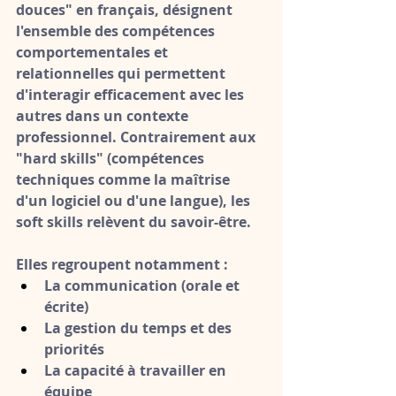
douces" en français, désignent 
l'ensemble des 
compétences 
comportementales et 
relationnelles
 qui permettent 
d'interagir efficacement avec les 
autres dans un contexte 
professionnel. Contrairement aux 
"hard skills" (compétences 
techniques comme la maîtrise 
d'un logiciel ou d'une langue), les 
soft skills relèvent du savoir-être.
Elles regroupent notamment :
La communication (orale et 
écrite)
La g
estion du temps et des 
priorités
La capacité à travailler en 
équipe