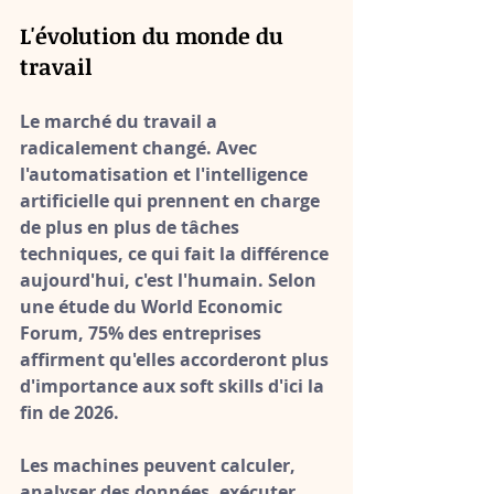
L'évolution du monde du 
travail
Le marché du travail a 
radicalement changé. Avec 
l'automatisation et l'intelligence 
artificielle qui prennent en charge 
de plus en plus de tâches 
techniques, 
ce qui fait la différence 
aujourd'hui, c'est l'humain
. Selon 
une étude du World Economic 
Forum, 75% des entreprises 
affirment qu'elles accorderont plus 
d'importance aux soft skills d'ici la 
fin de 2026.
Les machines peuvent calculer, 
analyser des données, exécuter 