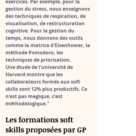
exercices
. Par exemple, pour la 
gestion du stress, nous enseignons 
des techniques de respiration, de 
visualisation, de restructuration 
cognitive. Pour la gestion du 
temps, nous donnons des outils 
comme la matrice d'Eisenhower, la 
méthode Pomodoro, les 
techniques de priorisation.
Une étude de l'université de 
Harvard montre que les 
collaborateurs formés aux soft 
skills sont 
12% plus productifs
. Ce 
n'est pas magique, c'est 
méthodologique."
Les formations soft 
skills proposées par GP 