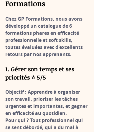
Formations
Chez 
GP Formations
, nous avons 
développé un catalogue de 
6 
formations phares en efficacité 
professionnelle et soft skills
, 
toutes évaluées avec d'excellents 
retours par nos apprenants.
1. Gérer son temps et ses 
priorités ⭐ 5/5
Objectif :
 Apprendre à organiser 
son travail, prioriser les tâches 
urgentes et importantes, et gagner 
en efficacité au quotidien.
Pour qui ?
 Tout professionnel qui 
se sent débordé, qui a du mal à 