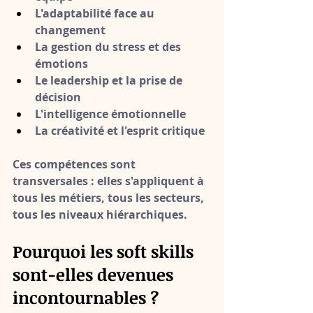
L'adaptabilité face au 
changement
La gestion du stress et des 
émotions
Le leadership et la prise de 
décision
L'intelligence émotionnelle
La créativité et l'esprit critique
Ces compétences sont 
transversales
 : elles s'appliquent à 
tous les métiers, tous les secteurs, 
tous les niveaux hiérarchiques.
Pourquoi les soft skills 
sont-elles devenues 
incontournables ?