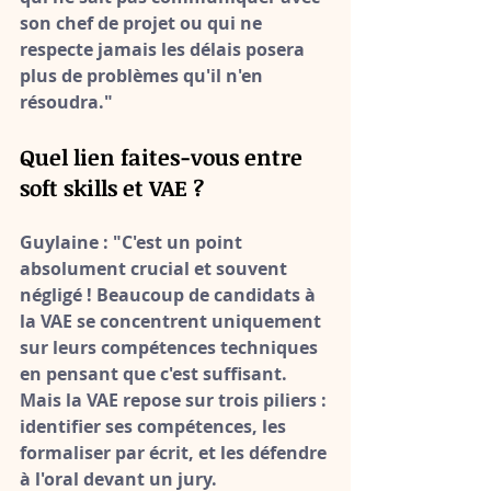
son chef de projet ou qui ne 
respecte jamais les délais posera 
plus de problèmes qu'il n'en 
résoudra."
Quel lien faites-vous entre 
soft skills et VAE ?
Guylaine :
 "C'est un point 
absolument crucial et souvent 
négligé ! Beaucoup de candidats à 
la VAE se concentrent uniquement 
sur leurs compétences techniques 
en pensant que c'est suffisant. 
Mais 
la VAE repose sur trois piliers : 
identifier ses compétences, les 
formaliser par écrit, et les défendre 
à l'oral devant un jury
.