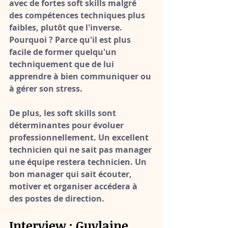
avec de fortes soft skills malgré 
des compétences techniques plus 
faibles
, plutôt que l'inverse. 
Pourquoi ? Parce qu'il est plus 
facile de former quelqu'un 
techniquement que de lui 
apprendre à bien communiquer ou 
à gérer son stress.
De plus, les soft skills sont 
déterminantes pour évoluer 
professionnellement. Un excellent 
technicien qui ne sait pas manager 
une équipe restera technicien. Un 
bon manager qui sait écouter, 
motiver et organiser accédera à 
des postes de direction.
Interview : Guylaine, 