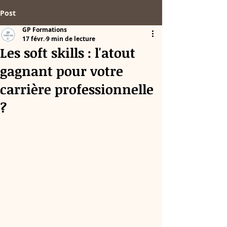
Post
GP Formations
17 févr.
9 min de lecture
Les soft skills : l'atout
gagnant pour votre
carrière professionnelle
?