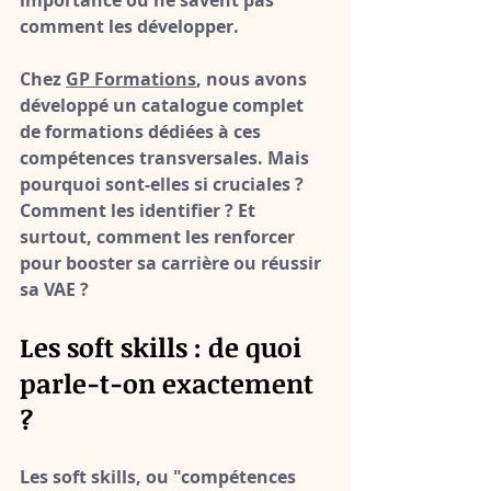
importance ou ne savent pas 
comment les développer.
Chez 
GP Formations
, nous avons 
développé un catalogue complet 
de formations dédiées à ces 
compétences transversales. Mais 
pourquoi sont-elles si cruciales ? 
Comment les identifier ? Et 
surtout, comment les renforcer 
pour booster sa carrière ou réussir 
sa VAE ?
Les soft skills : de quoi 
parle-t-on exactement 
?
Les soft skills, ou "compétences 