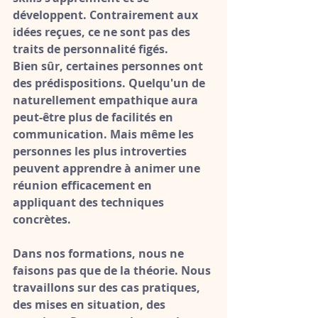
développent
. Contrairement aux 
idées reçues, ce ne sont pas des 
traits de personnalité figés.
Bien sûr, certaines personnes ont 
des prédispositions. Quelqu'un de 
naturellement empathique aura 
peut-être plus de facilités en 
communication. Mais même les 
personnes les plus introverties 
peuvent apprendre à animer une 
réunion efficacement en 
appliquant des techniques 
concrètes.
Dans nos formations, nous ne 
faisons pas que de la théorie. Nous 
travaillons sur des 
cas pratiques, 
des mises en situation, des 