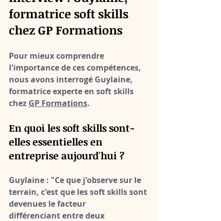
formatrice soft skills 
chez GP Formations
Pour mieux comprendre 
l'importance de ces compétences, 
nous avons interrogé Guylaine, 
formatrice experte en soft skills 
chez 
GP Formations
.
En quoi les soft skills sont-
elles essentielles en 
entreprise aujourd'hui ?
Guylaine :
 "Ce que j'observe sur le 
terrain, c'est que les soft skills sont 
devenues 
le facteur 
différenciant
 entre deux 