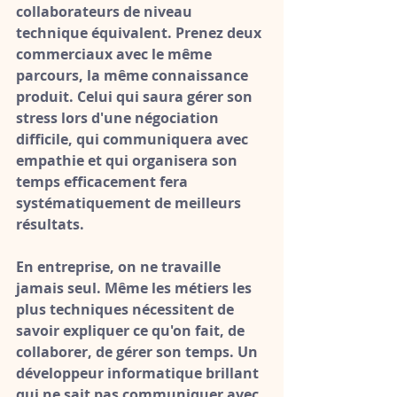
collaborateurs de niveau 
technique équivalent. Prenez deux 
commerciaux avec le même 
parcours, la même connaissance 
produit. Celui qui saura gérer son 
stress lors d'une négociation 
difficile, qui communiquera avec 
empathie et qui organisera son 
temps efficacement fera 
systématiquement de meilleurs 
résultats.
En entreprise, on ne travaille 
jamais seul. Même les métiers les 
plus techniques nécessitent de 
savoir expliquer ce qu'on fait, de 
collaborer, de gérer son temps
. Un 
développeur informatique brillant 
qui ne sait pas communiquer avec 