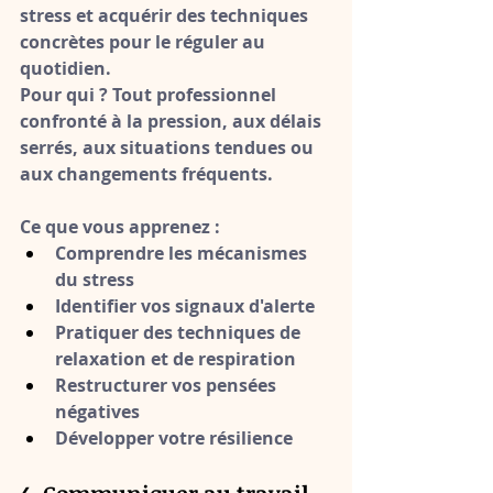
stress et acquérir des techniques 
concrètes pour le réguler au 
quotidien.
Pour qui ?
 Tout professionnel 
confronté à la pression, aux délais 
serrés, aux situations tendues ou 
aux changements fréquents.
Ce que vous apprenez :
Comprendre les mécanismes 
du stress
Identifier vos signaux d'alerte
Pratiquer des techniques de 
relaxation et de respiration
Restructurer vos pensées 
négatives
Développer votre résilience