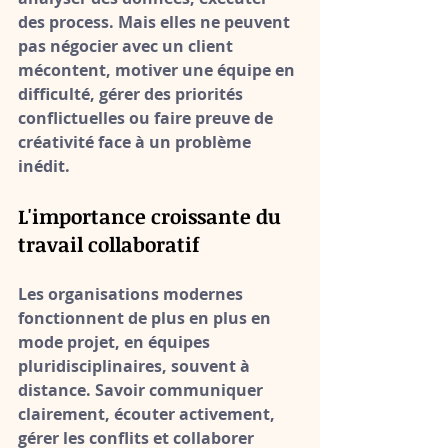
des process. Mais elles ne peuvent 
pas négocier avec un client 
mécontent, motiver une équipe en 
difficulté, gérer des priorités 
conflictuelles ou faire preuve de 
créativité face à un problème 
inédit.
L'importance croissante du 
travail collaboratif
Les organisations modernes 
fonctionnent de plus en plus en 
mode projet, en équipes 
pluridisciplinaires, souvent à 
distance. 
Savoir communiquer 
clairement, écouter activement, 
gérer les conflits et collaborer 