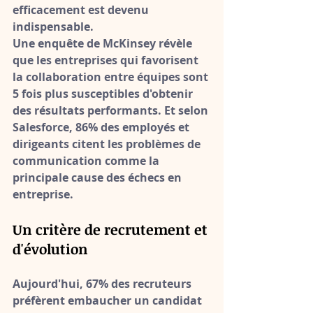
efficacement
 est devenu 
indispensable.
Une enquête de McKinsey révèle 
que les entreprises qui favorisent 
la collaboration entre équipes sont 
5 fois plus susceptibles d'obtenir 
des résultats performants. Et selon 
Salesforce, 86% des employés et 
dirigeants citent les problèmes de 
communication comme la 
principale cause des échecs en 
entreprise.
Un critère de recrutement et 
d'évolution
Aujourd'hui, 
67% des recruteurs 
préfèrent embaucher un candidat 