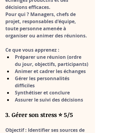
échanges productifs et des 
décisions efficaces.
Pour qui ?
 Managers, chefs de 
projet, responsables d'équipe, 
toute personne amenée à 
organiser ou animer des réunions.
Ce que vous apprenez :
Préparer une réunion (ordre 
du jour, objectifs, participants)
Animer et cadrer les échanges
Gérer les personnalités 
difficiles
Synthétiser et conclure
Assurer le suivi des décisions
3. Gérer son stress ⭐ 5/5
Objectif :
 Identifier ses sources de 