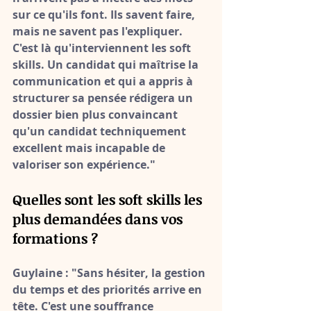
sur ce qu'ils font
. Ils savent faire, 
mais ne savent pas l'expliquer. 
C'est là qu'interviennent les soft 
skills. Un candidat qui maîtrise la 
communication et qui a appris à 
structurer sa pensée rédigera un 
dossier bien plus convaincant 
qu'un candidat techniquement 
excellent mais incapable de 
valoriser son expérience."
Quelles sont les soft skills les 
plus demandées dans vos 
formations ?
Guylaine :
 "Sans hésiter, 
la gestion 
du temps et des priorités
 arrive en 
tête. C'est une souffrance 