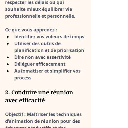
respecter les délais ou qui 
souhaite mieux équilibrer vie 
professionnelle et personnelle.
Ce que vous apprenez :
Identifier vos voleurs de temps
Utiliser des outils de 
planification et de priorisation
Dire non avec assertivité
Déléguer efficacement
Automatiser et simplifier vos 
process
2. Conduire une réunion 
avec efficacité
Objectif :
 Maîtriser les techniques 
d'animation de réunion pour des 