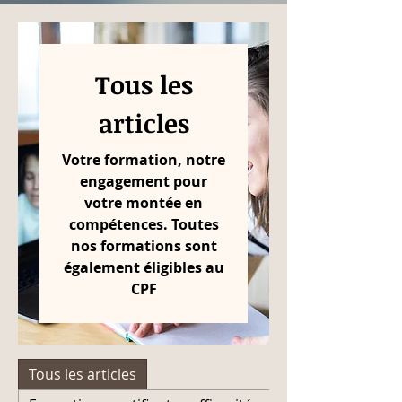
Tous les
articles
Votre formation, notre
engagement pour
votre montée en
compétences. Toutes
nos formations sont
également éligibles au
CPF
Tous les articles